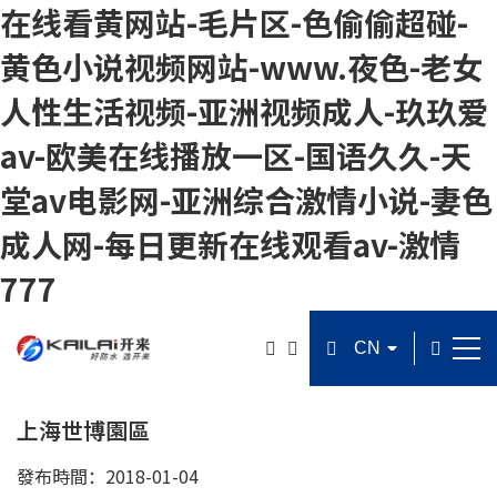
在线看黄网站-毛片区-色偷偷超碰-
黄色小说视频网站-www.夜色-老女
人性生活视频-亚洲视频成人-玖玖爱
av-欧美在线播放一区-国语久久-天
堂av电影网-亚洲综合激情小说-妻色
成人网-每日更新在线观看av-激情
777
上海世博園區
發布時間：2018-01-04